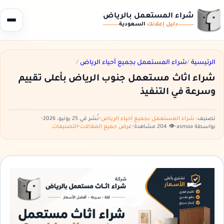
شراء المستعمل بالرياض
دليل إعلانك
السعودية
الرئيسية
/
شراء المستعمل بجميع أحياء الرياض
/
شراء اثاث مستعمل جنوب الرياض بأعلى تقييم
وسرعة في التنفيذ
تصنيف:
شراء المستعمل بجميع أحياء الرياض
•
نُشر في 25 يونيو، 2026
•
بواسطة asmaa
•
👁️ 204 مشاهدة
•
عرض جميع المقالات
•
التصنيفات