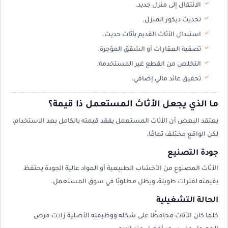
الانتقال إلى منزل جديد.
تحديث ديكور المنزل.
استبدال الأثاث القديم بأثاث حديث.
تصفية العقارات أو الشقق المؤجرة.
التخلص من القطع غير المستخدمة.
تحقيق عائد مالي إضافي.
ما الذي يجعل الأثاث المستعمل ذا قيمة؟
يعتقد البعض أن الأثاث المستعمل يفقد قيمته بالكامل بعد الاستخدام،
لكن الواقع مختلف تمامًا.
جودة التصنيع
الأثاث المصنوع من الأخشاب الطبيعية أو المواد عالية الجودة يحتفظ
بقيمته لفترات طويلة، ويظل مطلوبًا في سوق المستعمل.
الحالة التشغيلية
كلما كان الأثاث محافظًا على شكله ووظيفته الأصلية زادت فرص