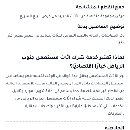
جمع القطع المتشابهة
عرض مجموعة متكاملة من الأثاث قد يزيد من فرص البيع السريع.
توضيح التفاصيل بدقة
ذكر المقاسات والحالة والعمر التقريبي للأثاث يساعد في تقديم تقييم أكثر
دقة.
لماذا تعتبر خدمة شراء اثاث مستعمل جنوب
الرياض خيارًا اقتصاديًا؟
بيع الأثاث المستعمل يحقق عدة فوائد في الوقت نفسه؛ فهو يساعد على
استغلال المساحات داخل المنزل، ويمنح المالك فرصة للاستفادة المالية
من القطع غير المستخدمة، كما يساهم في إعادة تدوير الموارد وتقليل
الهدر. لذلك أصبحت خدمة
شراء اثاث مستعمل جنوب الرياض
من
الخدمات التي تشهد طلبًا متزايدًا بين الأفراد وأصحاب العقارات
والشركات.
الخلاصة