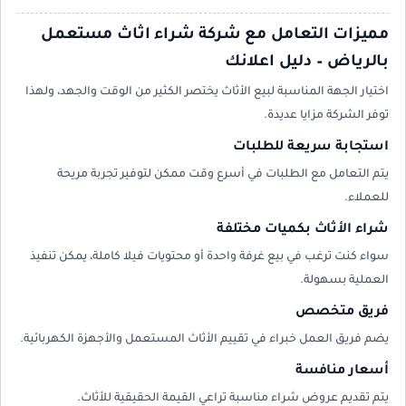
مميزات التعامل مع شركة شراء اثاث مستعمل
بالرياض – دليل اعلانك
اختيار الجهة المناسبة لبيع الأثاث يختصر الكثير من الوقت والجهد، ولهذا
توفر الشركة مزايا عديدة.
استجابة سريعة للطلبات
يتم التعامل مع الطلبات في أسرع وقت ممكن لتوفير تجربة مريحة
للعملاء.
شراء الأثاث بكميات مختلفة
سواء كنت ترغب في بيع غرفة واحدة أو محتويات فيلا كاملة، يمكن تنفيذ
العملية بسهولة.
فريق متخصص
يضم فريق العمل خبراء في تقييم الأثاث المستعمل والأجهزة الكهربائية.
أسعار منافسة
يتم تقديم عروض شراء مناسبة تراعي القيمة الحقيقية للأثاث.