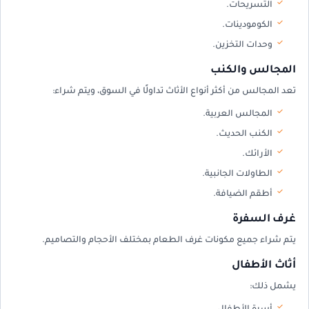
التسريحات.
الكومودينات.
وحدات التخزين.
المجالس والكنب
تعد المجالس من أكثر أنواع الأثاث تداولًا في السوق، ويتم شراء:
المجالس العربية.
الكنب الحديث.
الأرائك.
الطاولات الجانبية.
أطقم الضيافة.
غرف السفرة
يتم شراء جميع مكونات غرف الطعام بمختلف الأحجام والتصاميم.
أثاث الأطفال
يشمل ذلك: