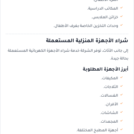
أسرة الأطفال.
المكاتب الدراسية.
خزائن الملابس.
وحدات التخزين الخاصة بغرف الأطفال.
شراء الأجهزة المنزلية المستعملة
إلى جانب الأثاث، توفر الشركة خدمة شراء الأجهزة الكهربائية المستعملة
بحالة جيدة.
أبرز الأجهزة المطلوبة
المكيفات.
الثلاجات.
الغسالات.
الأفران.
الشاشات.
المجمدات.
أجهزة المطبخ المختلفة.