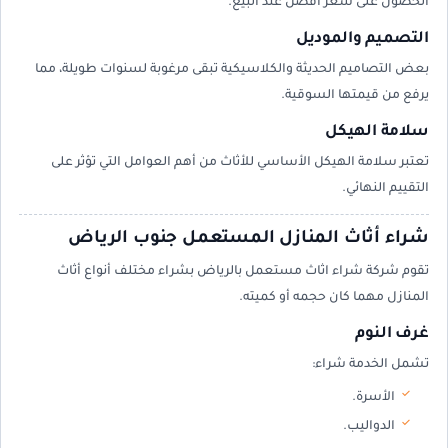
الحصول على سعر أفضل عند البيع.
التصميم والموديل
بعض التصاميم الحديثة والكلاسيكية تبقى مرغوبة لسنوات طويلة، مما
يرفع من قيمتها السوقية.
سلامة الهيكل
تعتبر سلامة الهيكل الأساسي للأثاث من أهم العوامل التي تؤثر على
التقييم النهائي.
شراء أثاث المنازل المستعمل جنوب الرياض
تقوم شركة شراء اثاث مستعمل بالرياض بشراء مختلف أنواع أثاث
المنازل مهما كان حجمه أو كميته.
غرف النوم
تشمل الخدمة شراء:
الأسرة.
الدواليب.