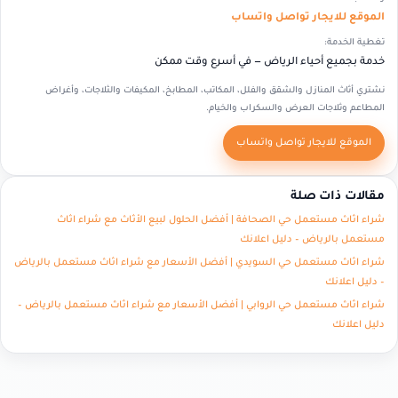
الموقع للايجار تواصل واتساب
تغطية الخدمة:
خدمة بجميع أحياء الرياض — في أسرع وقت ممكن
نشتري أثاث المنازل والشقق والفلل، المكاتب، المطابخ، المكيفات والثلاجات، وأغراض
المطاعم وثلاجات العرض والسكراب والخيام.
الموقع للايجار تواصل واتساب
مقالات ذات صلة
شراء اثاث مستعمل حي الصحافة | أفضل الحلول لبيع الأثاث مع شراء اثاث
مستعمل بالرياض – دليل اعلانك
شراء اثاث مستعمل حي السويدي | أفضل الأسعار مع شراء اثاث مستعمل بالرياض
– دليل اعلانك
شراء اثاث مستعمل حي الروابي | أفضل الأسعار مع شراء اثاث مستعمل بالرياض –
دليل اعلانك