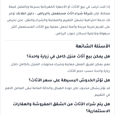
إذا كنت ترغب في بيع الأثاث أو الأجهزة الكهربائية بسرعة وبأفضل قيمة
ممكنة، فإن
شركة شراء اثاث مستعمل بالرياض – دليل اعلانك
توفر
لك خدمة احترافية تشمل التقييم والمعاينة والشراء والنقل. نحن نحرص
على تقديم تجربة مريحة وآمنة تجعل عملية بيع الأثاث المستعمل أكثر
سهولة وفاعلية لسكان جنوب الرياض.
الأسئلة الشائعة
هل يمكن بيع أثاث منزل كامل في زيارة واحدة؟
نعم، يمكن لفريق العمل معاينة وشراء محتويات المنزل بالكامل خلال
زيارة واحدة حسب حجم الأثاث.
هل تؤثر الخدوش البسيطة على سعر الأثاث؟
قد تؤثر بشكل محدود، لكن جودة الهيكل والحالة العامة تبقى العامل الأهم
في التقييم.
هل يتم شراء الأثاث من الشقق المفروشة والعقارات
الاستثمارية؟