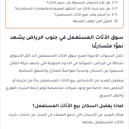
هل تؤثر الخدوش البسيطة على سعر الأثاث؟
هل يتم شراء الأثاث من الشقق المفروشة والعقارات الاستثمارية؟
ما أفضل وقت لبيع الأثاث المستعمل؟
اتصل الان لطلب الخدمة:
سوق الأثاث المستعمل في جنوب الرياض يشهد
نموًا متسارعًا
خلال السنوات الأخيرة أصبح سوق الأثاث المستعمل أحد أكثر الأسواق
نشاطًا في الرياض، خصوصًا في الأحياء الجنوبية التي تشهد حركة انتقال
مستمرة بين السكان وتجديدًا متواصلًا للمنازل والشقق السكنية.
ويفضل العديد من الأشخاص بيع الأثاث المستعمل بدلًا من تخزينه أو
التخلص منه، خاصة مع وجود شركات متخصصة توفر خدمة الشراء الفوري
والنقل السريع.
لماذا يفضل السكان بيع الأثاث المستعمل؟
هناك العديد من الأسباب التي تدفع العملاء إلى البحث عن خدمات شراء
الأثاث المستعمل، ومنها: