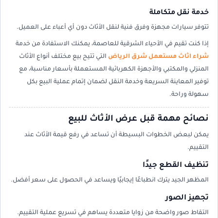
خدمة نقل متكاملة
تتوفر سيارات مجهزة وفرق فنية لنقل الأثاث دون أي أعباء على العميل.
إذا كنت تقيم في الأحياء الشرقية للعاصمة، يمكنك الاستفادة من خدمة
شراء اثاث مستعمل شرق الرياض
التي تتيح بيع مختلف أنواع الأثاث
المنزلي والمكتبي والأجهزة الكهربائية المستعملة بأسعار مناسبة، مع
توفير المعاينة السريعة وخدمة النقل لضمان إتمام عملية البيع بكل
سهولة وراحة.
نصائح مهمة قبل عرض الأثاث للبيع
يمكن لبعض الخطوات البسيطة أن تساعد في رفع قيمة الأثاث عند
التقييم.
تنظيف القطع جيدًا
المظهر الجيد يترك انطباعًا إيجابيًا ويساعد في الحصول على سعر أفضل.
تجهيز الصور
التقاط صور واضحة من زوايا متعددة يساهم في تسريع عملية التقييم.