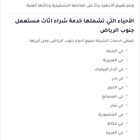
ويتم تقييم الأجهزة بناءً على كفاءتها التشغيلية وحالتها الفنية.
الأحياء التي تشملها خدمة شراء اثاث مستعمل
جنوب الرياض
تغطي خدمات الشركة جميع أحياء جنوب الرياض، ومن أبرزها:
حي الشفا.
حي العزيزية.
حي الدار البيضاء.
حي بدر.
حي الحزم.
حي المصانع.
حي نمار.
حي المنصورية.
حي عكاظ.
حي المروة.