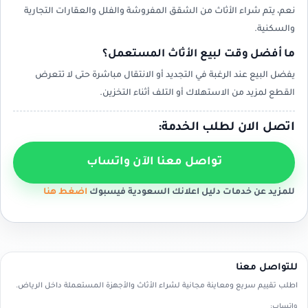
نعم، يتم شراء الأثاث من الشقق المفروشة والفلل والعقارات التجارية
والسكنية.
ما أفضل وقت لبيع الأثاث المستعمل؟
يفضل البيع عند الرغبة في التجديد أو الانتقال مباشرة حتى لا تتعرض
القطع لمزيد من الاستهلاك أو التلف أثناء التخزين.
اتصل الان لطلب الخدمة:
تواصل معنا الآن واتساب
للمزيد عن خدمات دليل اعلانك السعودية فيسبوك
اضغط هنا
للتواصل معنا
اطلب تقييم سريع ومعاينة مجانية لشراء الأثاث والأجهزة المستعملة داخل الرياض.
واتساب: