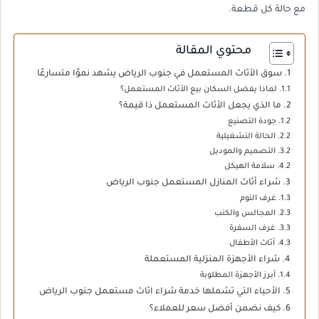
مع حالة كل قطعة.
محتوي المقالة
سوق الأثاث المستعمل في جنوب الرياض يشهد نموًا متسارعًا
لماذا يفضل السكان بيع الأثاث المستعمل؟
ما الذي يجعل الأثاث المستعمل ذا قيمة؟
جودة التصنيع
الحالة التشغيلية
التصميم والموديل
سلامة الهيكل
شراء أثاث المنازل المستعمل جنوب الرياض
غرف النوم
المجالس والكنب
غرف السفرة
أثاث الأطفال
شراء الأجهزة المنزلية المستعملة
أبرز الأجهزة المطلوبة
الأحياء التي تشملها خدمة شراء اثاث مستعمل جنوب الرياض
كيف نضمن أفضل سعر للعملاء؟