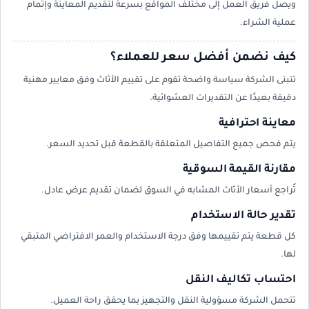
ويصل فريق العمل إلى مختلف المواقع بسرعة لتقديم المعاينة وإتمام
عملية الشراء.
كيف نضمن أفضل سعر للعملاء؟
تتبنى الشركة سياسة واضحة تقوم على تقييم الأثاث وفق معايير مهنية
دقيقة بعيدًا عن التقديرات العشوائية.
معاينة احترافية
يتم فحص جميع التفاصيل المتعلقة بالقطعة قبل تحديد السعر.
مقارنة القيمة السوقية
تُراجع أسعار الأثاث المشابه في السوق لضمان تقديم عرض عادل.
تقدير حالة الاستخدام
كل قطعة يتم تقييمها وفق درجة الاستخدام والعمر الافتراضي المتبقي
لها.
احتساب تكاليف النقل
تتحمل الشركة مسؤولية النقل والتجهيز بما يحقق راحة العميل.