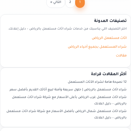
1
2
التالي »
تصنيفات المدونة
اختر التصنيف اللي يناسبك من خدمات شراء اثاث مستعمل بالرياض – دليل إعلانك.
اثاث مستعمل الرياض
شراء المستعمل بجميع أحياء الرياض
مقالات
أكثر المقالات قراءة
12 نصيحة هامة لشراء الأثاث المستعمل
شراء اثاث مستعمل بالرياض | حلول سريعة وآمنة لبيع أثاثك القديم بأفضل سعر
شراء اثاث مستعمل غرب الرياض بأعلى الأسعار مع شركة شراء اثاث مستعمل
بالرياض – دليل اعلانك
شراء اثاث مستعمل شمال الرياض بأفضل الأسعار مع شركة شراء اثاث مستعمل
بالرياض – دليل اعلانك