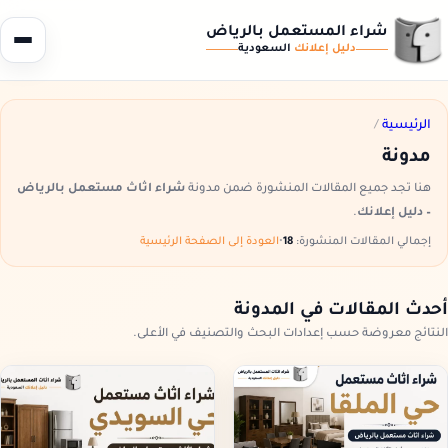
شراء المستعمل بالرياض
دليل إعلانك
السعودية
الرئيسية
/
مدونة
هنا تجد جميع المقالات المنشورة ضمن مدونة
شراء اثاث مستعمل بالرياض
– دليل إعلانك
.
إجمالي المقالات المنشورة:
18
•
العودة إلى الصفحة الرئيسية
أحدث المقالات في المدونة
النتائج معروضة حسب إعدادات البحث والتصنيف في الأعلى.