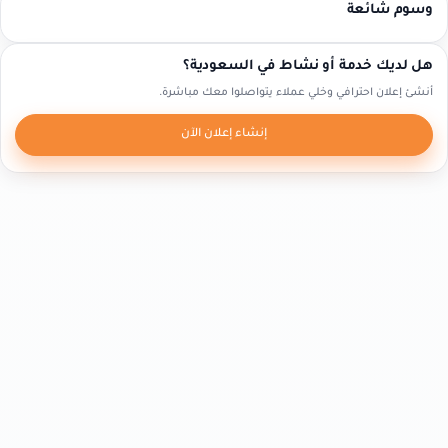
وسوم شائعة
هل لديك خدمة أو نشاط في السعودية؟
أنشئ إعلان احترافي وخلي عملاء يتواصلوا معك مباشرة.
إنشاء إعلان الآن