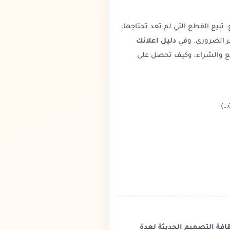
بيع القطع التي لم تعد تحتاجها،
ر الضروري. وفي
دليل اعلانك
ع والشراء، وكيف تحصل على
…)
افة التصميم الحديثة لعدة