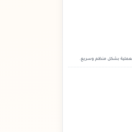
 العملية بشكل منظم وسريع.