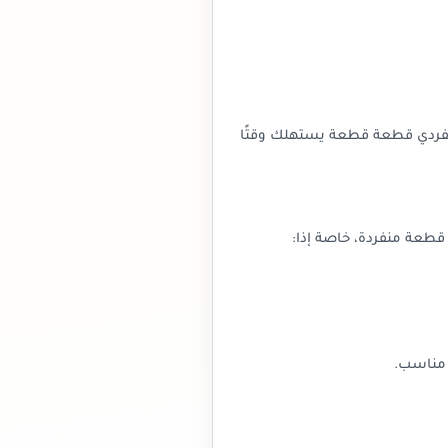
الفردي قطعة قطعة يستهلك وقتًا
 قطعة منفردة، خاصة إذا:
 مناسب.