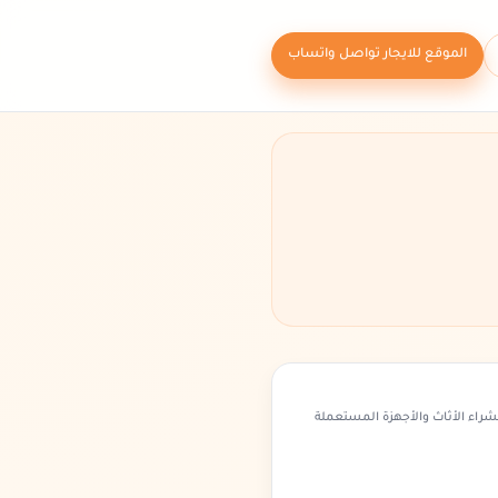
الموقع للايجار تواصل واتساب
شراء الأثاث والأجهزة المستعملة