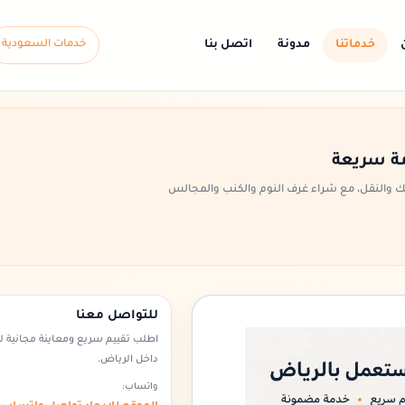
خدماتنا
مدونة
اتصل بنا
خدمات السعودية
ة سريعة
ك والنقل، مع شراء غرف النوم والكنب والمجالس
للتواصل معنا
اطلب تقييم سريع ومعاينة مجانية ل
داخل الرياض.
واتساب: