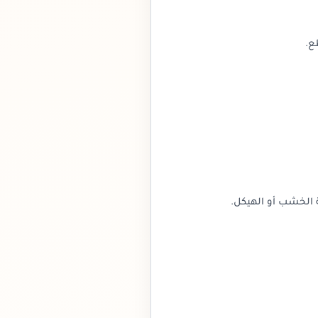
ع.
ة الخشب أو الهيكل.