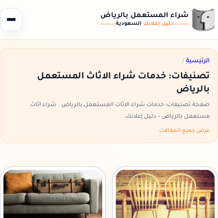
شراء المستعمل بالرياض
دليل إعلانك
السعودية
الرئيسية
/
تصنيفات: خدمات شراء الاثاث المستعمل
بالرياض
صفحة تصنيفات: خدمات شراء الاثاث المستعمل بالرياض . شراء اثاث
مستعمل بالرياض – دليل إعلانك.
عرض جميع المقالات