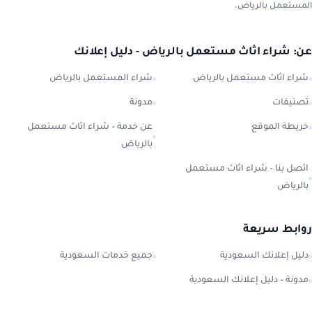
المستعمل بالرياض.
عن: شراء اثاث مستعمل بالرياض - دليل إعلانك
شراء اثاث مستعمل بالرياض
شراء المستعمل بالرياض
تصنيفات
مدونة
خريطة الموقع
عن خدمة – شراء اثاث مستعمل
بالرياض
اتصل بنا – شراء اثاث مستعمل
بالرياض
روابط سريعة
دليل إعلانك السعودية
جميع خدمات السعودية
مدونة – دليل إعلانك السعودية