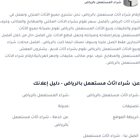
شراء المستعمل بالرياض
ارقام شراء اثاث مستعمل بالرياض، نحن نشتري جميع الأثاث المنزلي ونعمل في
شراء اثاث الرياض بأفضل سعر نقوم بشراء الاثاث المكتبي والمطابخ والمكاتب وغرف
النوم والتكيفات وبيع الأثاث المستعمل بالرياض نقوم بصيانة جميع الأثاث
المستعمل ويتم إصلاحه وصيانته وجعل قطع الاثاث علي افضل حال من خلال أفضل
النجارين فقط اتصل علينا وسوف نصلك اينما كنت بالرياض ، افضل محلات شراء
وبيع الاثاث المستعمل بالرياض نقوم بشراء أثاث قديم ، يشترون العفش
المستعمل والمطابخ ،غرف ،نوم ،مكاتب ،مكيفات واجهز كهربائية,ارقام شراء الاثاث
المستعمل بالرياض.
عن: شراء اثاث مستعمل بالرياض - دليل إعلانك
شراء اثاث مستعمل بالرياض
شراء المستعمل بالرياض
تصنيفات
مدونة
خريطة الموقع
عن خدمة – شراء اثاث مستعمل
بالرياض
اتصل بنا – شراء اثاث مستعمل