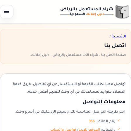
شراء المستعمل بالرياض
دليل إعلانك
السعودية
الرئيسية
/
اتصل بنا
صفحة اتصل بنا . شراء اثاث مستعمل بالرياض – دليل إعلانك.
تواصل معنا لطلب الخدمة أو الاستفسار عن أي تفاصيل. فريق خدمة
العملاء متواجد لمساعدتك في أي وقت لتقديم أفضل خدمة.
معلومات التواصل
اختر طريقة التواصل المناسبة لك، وسيتم الرد عليك في أسرع وقت.
رقم الهاتف:
966
واتساب:
الموقع للايجار تواصل واتساب