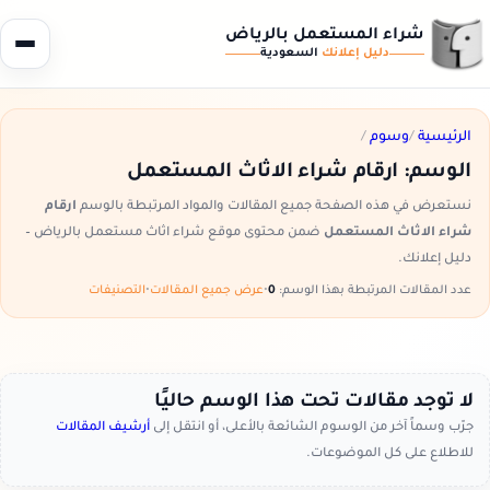
شراء المستعمل بالرياض
دليل إعلانك
السعودية
الرئيسية
/
وسوم
/
الوسم:
ارقام شراء الاثاث المستعمل
نستعرض في هذه الصفحة جميع المقالات والمواد المرتبطة بالوسم
ارقام
شراء الاثاث المستعمل
ضمن محتوى موقع شراء اثاث مستعمل بالرياض –
دليل إعلانك.
عدد المقالات المرتبطة بهذا الوسم:
0
•
عرض جميع المقالات
•
التصنيفات
لا توجد مقالات تحت هذا الوسم حاليًا
جرّب وسماً آخر من الوسوم الشائعة بالأعلى، أو انتقل إلى
أرشيف المقالات
للاطلاع على كل الموضوعات.