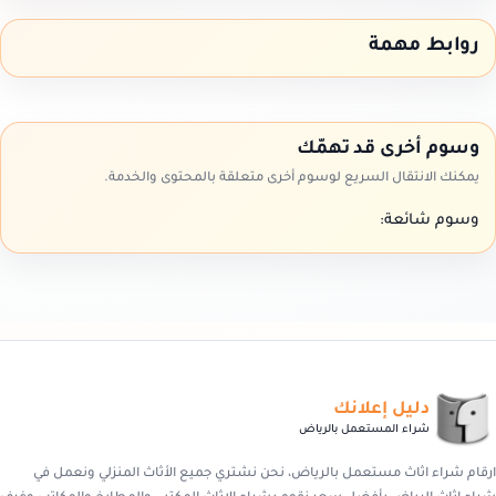
روابط مهمة
وسوم أخرى قد تهمّك
يمكنك الانتقال السريع لوسوم أخرى متعلقة بالمحتوى والخدمة.
وسوم شائعة:
دليل إعلانك
شراء المستعمل بالرياض
ارقام شراء اثاث مستعمل بالرياض، نحن نشتري جميع الأثاث المنزلي ونعمل في