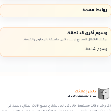
روابط مهمة
وسوم أخرى قد تهمّك
يمكنك الانتقال السريع لوسوم أخرى متعلقة بالمحتوى والخدمة.
وسوم شائعة:
دليل إعلانك
شراء المستعمل بالرياض
ارقام شراء اثاث مستعمل بالرياض، نحن نشتري جميع الأثاث المنزلي ونعمل في