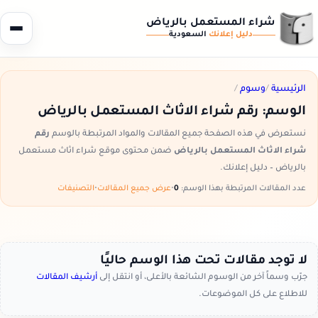
شراء المستعمل بالرياض
دليل إعلانك
السعودية
الرئيسية
/
وسوم
/
الوسم:
رقم شراء الاثاث المستعمل بالرياض
نستعرض في هذه الصفحة جميع المقالات والمواد المرتبطة بالوسم
رقم
شراء الاثاث المستعمل بالرياض
ضمن محتوى موقع شراء اثاث مستعمل
بالرياض – دليل إعلانك.
عدد المقالات المرتبطة بهذا الوسم:
0
•
عرض جميع المقالات
•
التصنيفات
لا توجد مقالات تحت هذا الوسم حاليًا
جرّب وسماً آخر من الوسوم الشائعة بالأعلى، أو انتقل إلى
أرشيف المقالات
للاطلاع على كل الموضوعات.